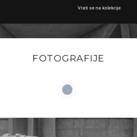
Vrati se na kolekcije
FOTOGRAFIJE