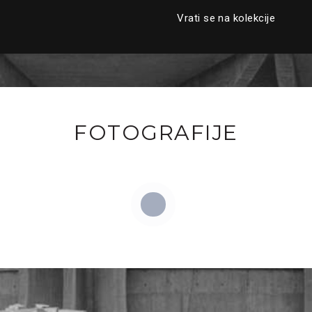
Vrati se na kolekcije
FOTOGRAFIJE