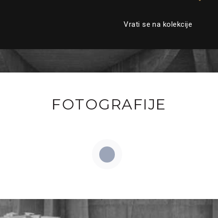
Vrati se na kolekcije
FOTOGRAFIJE