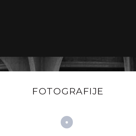
FOTOGRAFIJE