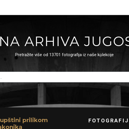
NA ARHIVA JUGO
Pretražite više od 13701 fotografija iz naše kolekcije
upštini prilikom
FOTOGRAFIJ
akonika