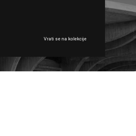
Vrati se na kolekcije