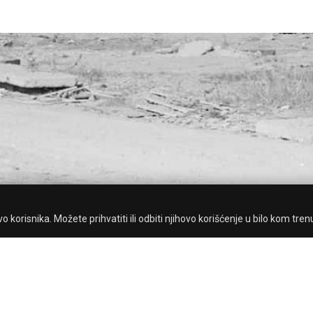
 korisnika. Možete prihvatiti ili odbiti njihovo korišćenje u bilo kom tren