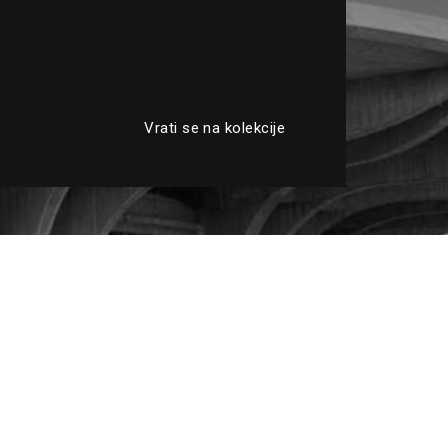
Vrati se na kolekcije