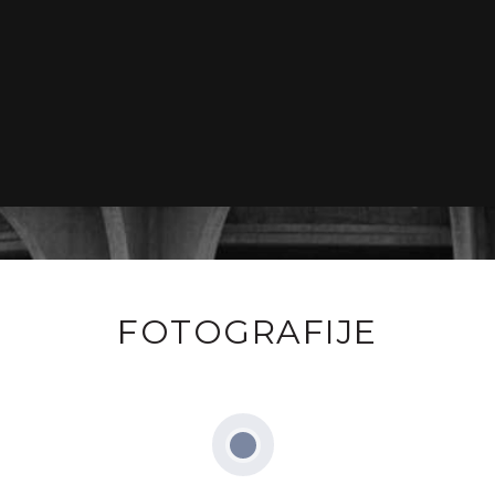
FOTOGRAFIJE