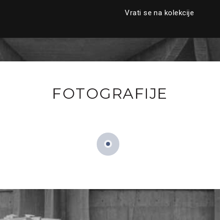
Vrati se na kolekcije
FOTOGRAFIJE