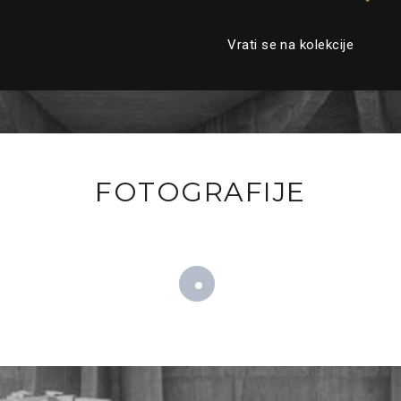
Vrati se na kolekcije
FOTOGRAFIJE