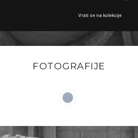
Vrati se na kolekcije
FOTOGRAFIJE