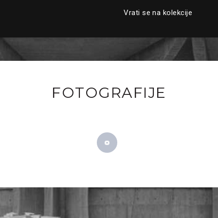
Vrati se na kolekcije
FOTOGRAFIJE