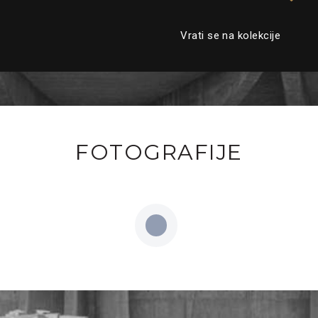
Vrati se na kolekcije
FOTOGRAFIJE