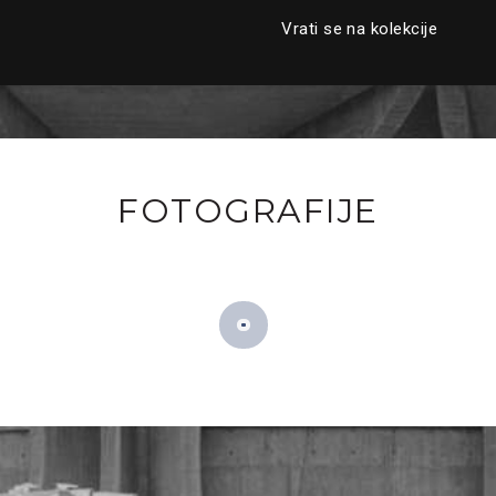
Vrati se na kolekcije
FOTOGRAFIJE