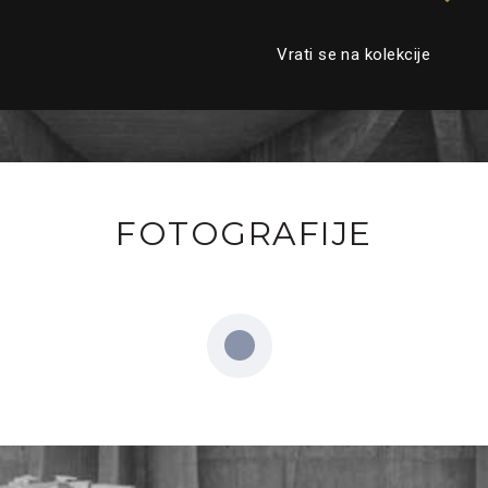
Vrati se na kolekcije
FOTOGRAFIJE