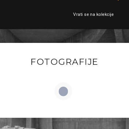
Vrati se na kolekcije
FOTOGRAFIJE