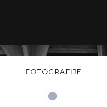
FOTOGRAFIJE