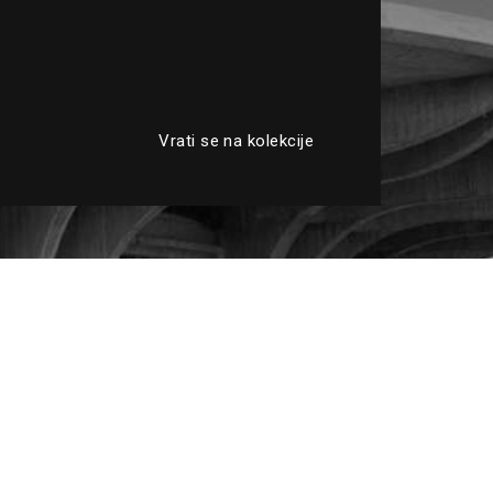
Vrati se na kolekcije