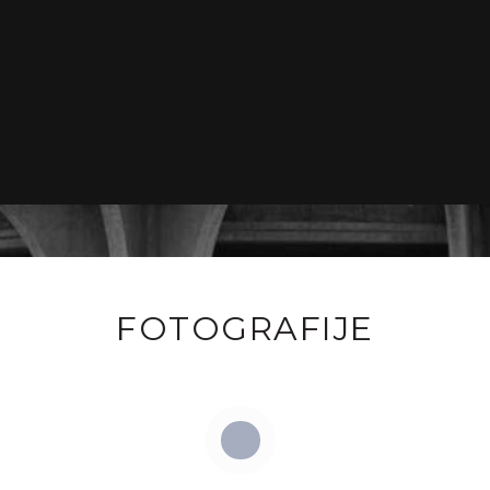
FOTOGRAFIJE