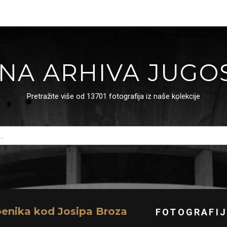
NA ARHIVA JUGO
Pretražite više od 13701 fotografija iz naše kolekcije
benika kod Josipa Broza
FOTOGRAFIJ