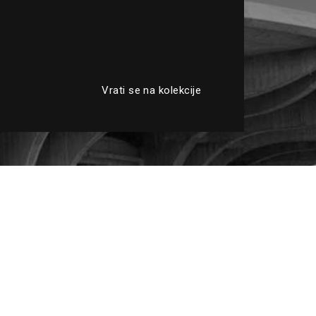
Vrati se na kolekcije