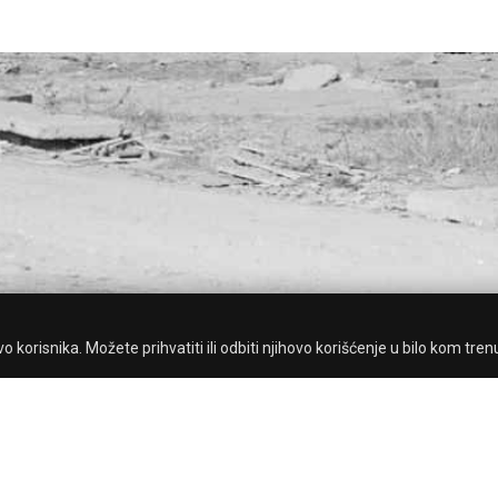
 korisnika. Možete prihvatiti ili odbiti njihovo korišćenje u bilo kom tren