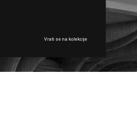
Vrati se na kolekcije