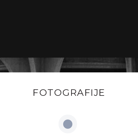
FOTOGRAFIJE