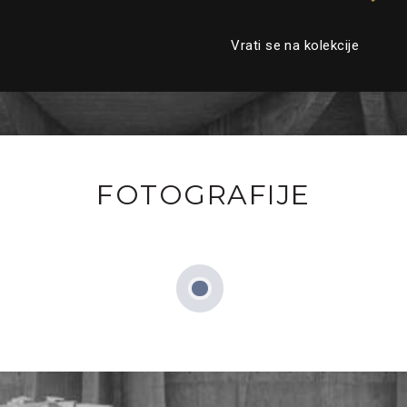
Vrati se na kolekcije
FOTOGRAFIJE