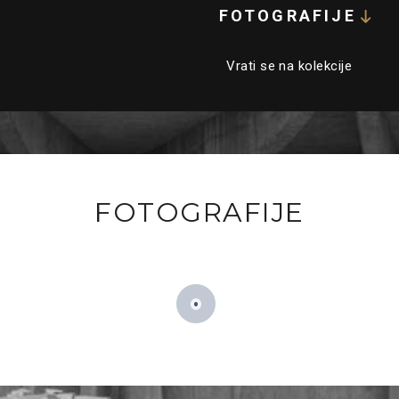
FOTOGRAFIJE
Vrati se na kolekcije
FOTOGRAFIJE