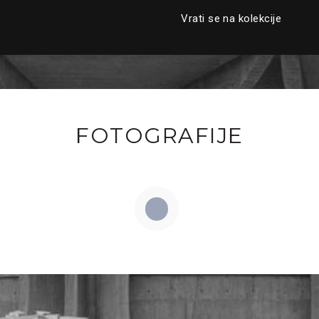
Vrati se na kolekcije
FOTOGRAFIJE