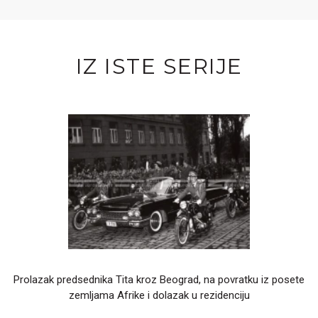
IZ ISTE SERIJE
Prolazak predsednika Tita kroz Beograd, na povratku iz posete
zemljama Afrike i dolazak u rezidenciju