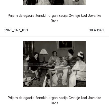
Prijem delegacije ženskih organizacija Gvineje kod Jovanke
Broz
1961_167_013
30.4.1961.
Prijem delegacije ženskih organizacija Gvineje kod Jovanke
Broz