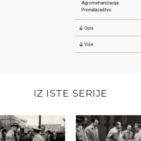
Agromehanizacija
Pronalazaštvo
Opis
Više
IZ ISTE SERIJE