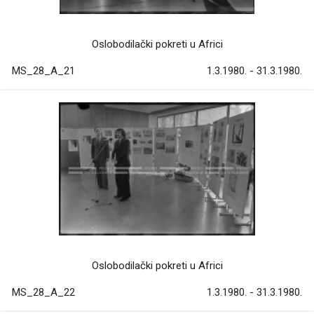
Oslobodilački pokreti u Africi
MS_28_A_21
1.3.1980. - 31.3.1980.
Oslobodilački pokreti u Africi
MS_28_A_22
1.3.1980. - 31.3.1980.