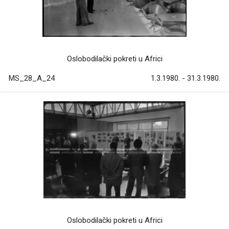
Oslobodilački pokreti u Africi
MS_28_A_24
1.3.1980. - 31.3.1980.
Oslobodilački pokreti u Africi