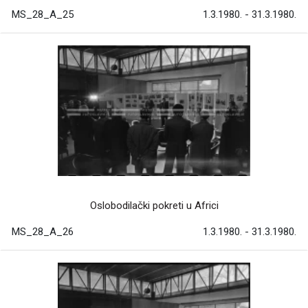
MS_28_A_25
1.3.1980. - 31.3.1980.
Oslobodilački pokreti u Africi
MS_28_A_26
1.3.1980. - 31.3.1980.