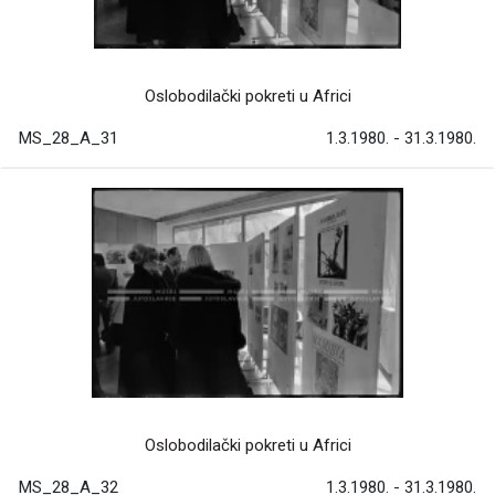
Oslobodilački pokreti u Africi
MS_28_A_31
1.3.1980. - 31.3.1980.
Oslobodilački pokreti u Africi
MS_28_A_32
1.3.1980. - 31.3.1980.