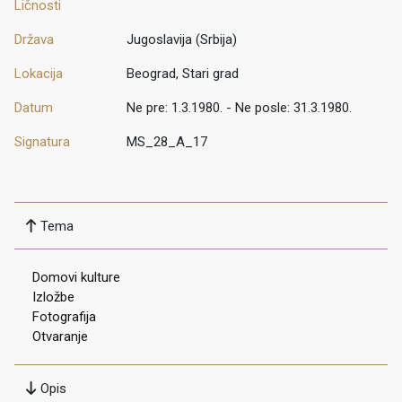
Ličnosti
Država
Jugoslavija (Srbija)
Lokacija
Beograd, Stari grad
Datum
Ne pre: 1.3.1980. - Ne posle: 31.3.1980.
Signatura
MS_28_A_17
Tema
Domovi kulture
Izložbe
Fotografija
Otvaranje
Opis