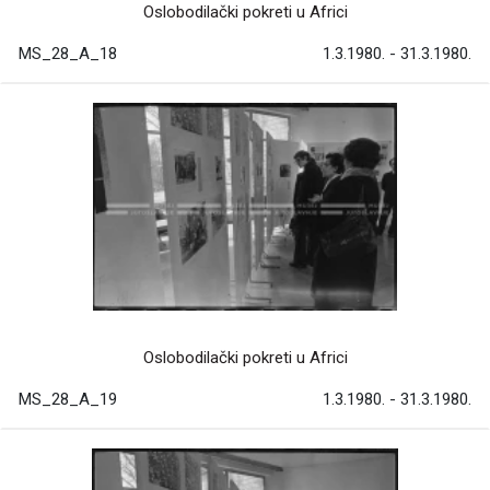
Oslobodilački pokreti u Africi
MS_28_A_18
1.3.1980. - 31.3.1980.
Oslobodilački pokreti u Africi
MS_28_A_19
1.3.1980. - 31.3.1980.