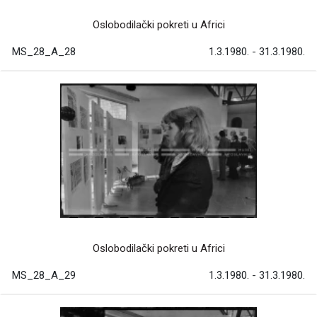
Oslobodilački pokreti u Africi
MS_28_A_28
1.3.1980. - 31.3.1980.
Oslobodilački pokreti u Africi
MS_28_A_29
1.3.1980. - 31.3.1980.