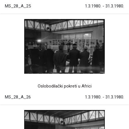
MS_28_A_25
1.3.1980. - 31.3.1980.
Oslobodilački pokreti u Africi
MS_28_A_26
1.3.1980. - 31.3.1980.