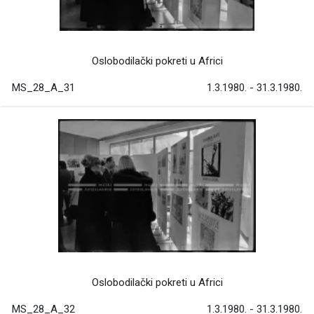
Oslobodilački pokreti u Africi
MS_28_A_31
1.3.1980. - 31.3.1980.
Oslobodilački pokreti u Africi
MS_28_A_32
1.3.1980. - 31.3.1980.