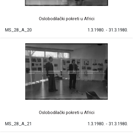
Oslobodilački pokreti u Africi
MS_28_A_20
1.3.1980. - 31.3.1980.
Oslobodilački pokreti u Africi
MS_28_A_21
1.3.1980. - 31.3.1980.