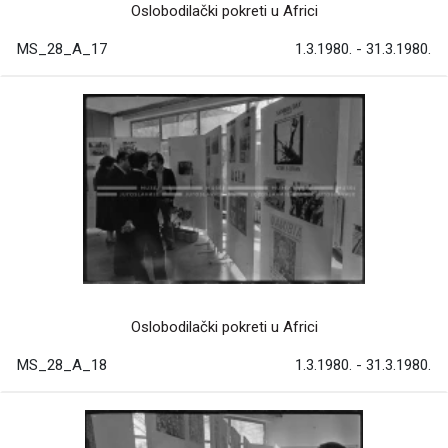
Oslobodilački pokreti u Africi
MS_28_A_17
1.3.1980. - 31.3.1980.
Oslobodilački pokreti u Africi
MS_28_A_18
1.3.1980. - 31.3.1980.