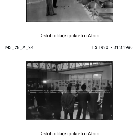
Oslobodilački pokreti u Africi
MS_28_A_24
1.3.1980. - 31.3.1980.
Oslobodilački pokreti u Africi