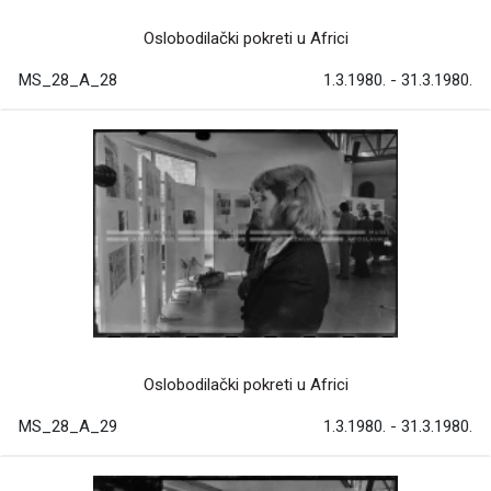
Oslobodilački pokreti u Africi
MS_28_A_28
1.3.1980. - 31.3.1980.
Oslobodilački pokreti u Africi
MS_28_A_29
1.3.1980. - 31.3.1980.