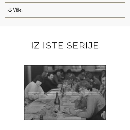
Više
IZ ISTE SERIJE