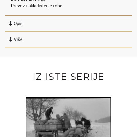
Prevoz i skladištenje robe
Opis
Više
IZ ISTE SERIJE