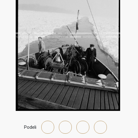
Podeli