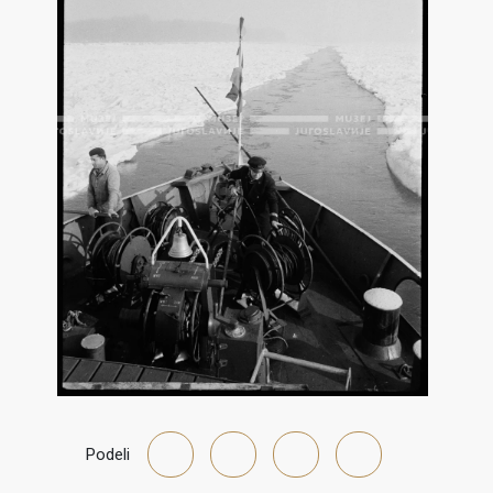
Podeli