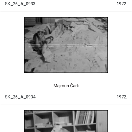
SK_26_A_0933
1972.
Majmun Čarli
SK_26_A_0934
1972.