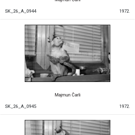
SK_26_A_0944
1972.
Majmun Čarli
SK_26_A_0945
1972.