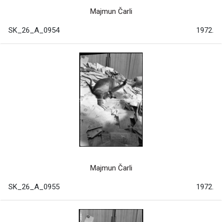
Majmun Čarli
SK_26_A_0954
1972.
Majmun Čarli
SK_26_A_0955
1972.