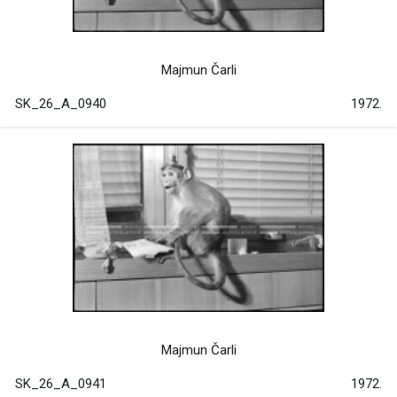
Majmun Čarli
SK_26_A_0940
1972.
Majmun Čarli
SK_26_A_0941
1972.