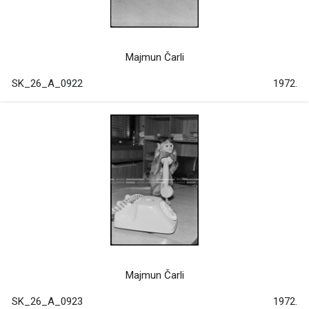
Majmun Čarli
SK_26_A_0922
1972.
Majmun Čarli
SK_26_A_0923
1972.