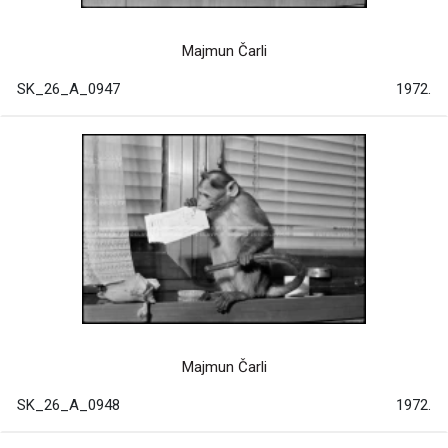
Majmun Čarli
SK_26_A_0947
1972.
Majmun Čarli
SK_26_A_0948
1972.