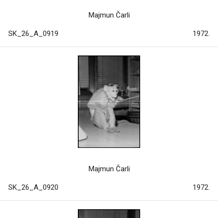
Majmun Čarli
SK_26_A_0919
1972.
Majmun Čarli
SK_26_A_0920
1972.