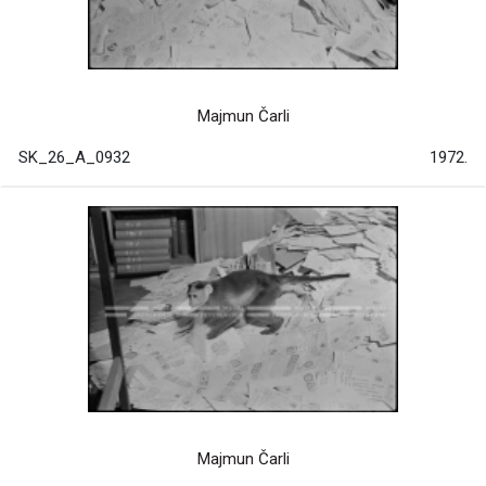
Majmun Čarli
SK_26_A_0932
1972.
Majmun Čarli