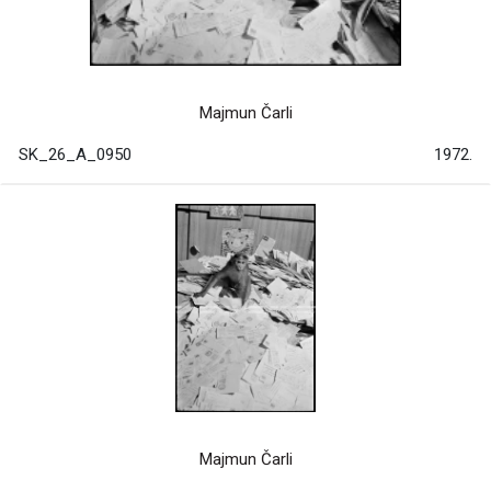
Majmun Čarli
SK_26_A_0950
1972.
Majmun Čarli