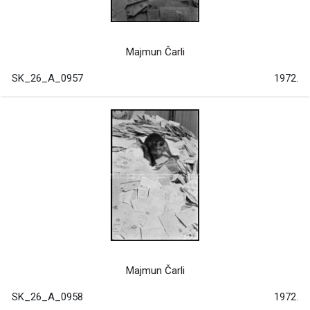
Majmun Čarli
SK_26_A_0957
1972.
Majmun Čarli
SK_26_A_0958
1972.