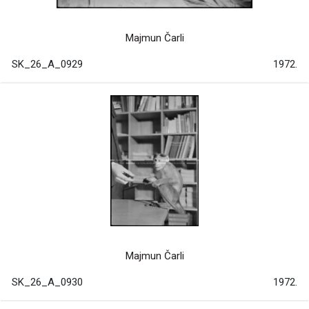
Majmun Čarli
SK_26_A_0929
1972.
Majmun Čarli
SK_26_A_0930
1972.