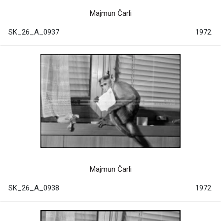
Majmun Čarli
SK_26_A_0937
1972.
Majmun Čarli
SK_26_A_0938
1972.