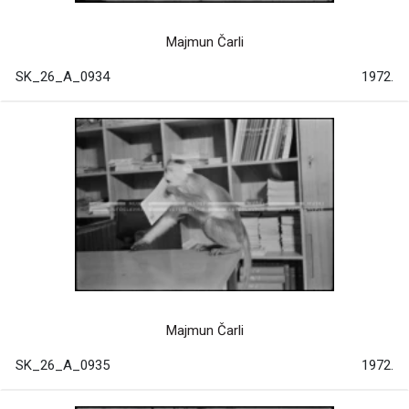
Majmun Čarli
SK_26_A_0934
1972.
Majmun Čarli
SK_26_A_0935
1972.