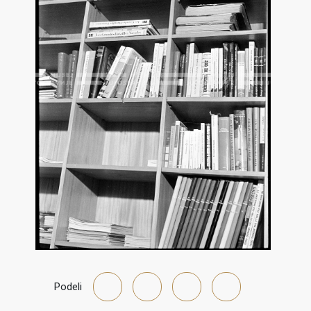
Podeli