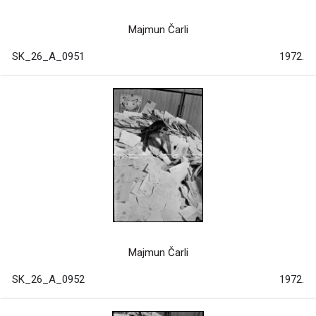
Majmun Čarli
SK_26_A_0951
1972.
Majmun Čarli
SK_26_A_0952
1972.