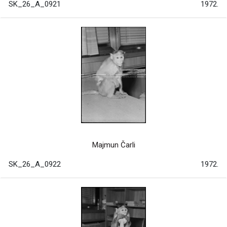
SK_26_A_0921
1972.
Majmun Čarli
SK_26_A_0922
1972.