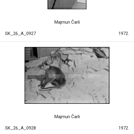
Majmun Čarli
SK_26_A_0927
1972.
Majmun Čarli
SK_26_A_0928
1972.