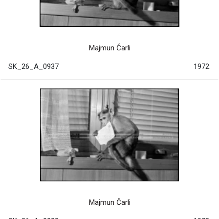
Majmun Čarli
SK_26_A_0937
1972.
Majmun Čarli