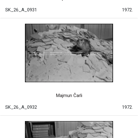
SK_26_A_0931
1972.
Majmun Čarli
SK_26_A_0932
1972.