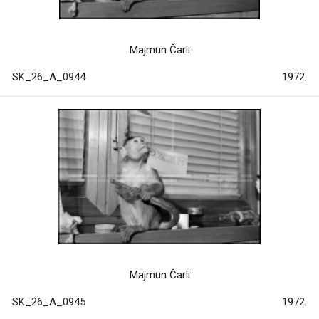
Majmun Čarli
SK_26_A_0944
1972.
Majmun Čarli
SK_26_A_0945
1972.