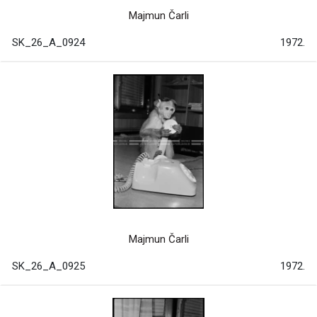
Majmun Čarli
SK_26_A_0924
1972.
Majmun Čarli
SK_26_A_0925
1972.