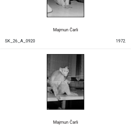
Majmun Čarli
SK_26_A_0920
1972.
Majmun Čarli