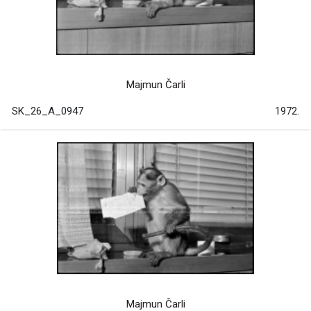
Majmun Čarli
SK_26_A_0947
1972.
Majmun Čarli