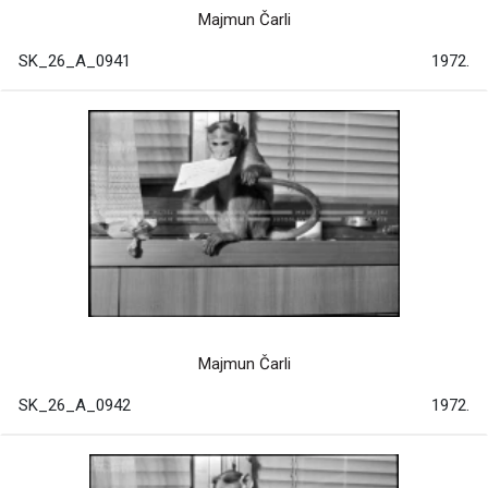
Majmun Čarli
SK_26_A_0941
1972.
Majmun Čarli
SK_26_A_0942
1972.