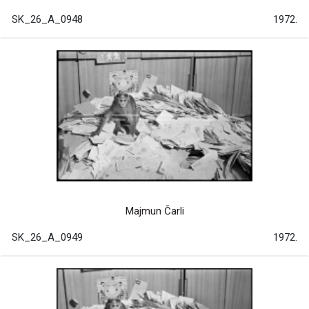
SK_26_A_0948
1972.
Majmun Čarli
SK_26_A_0949
1972.