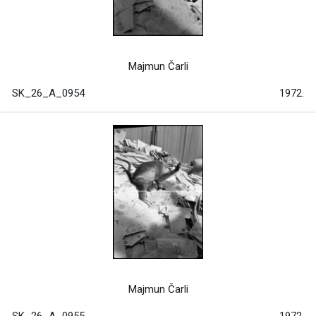
Majmun Čarli
SK_26_A_0954
1972.
Majmun Čarli