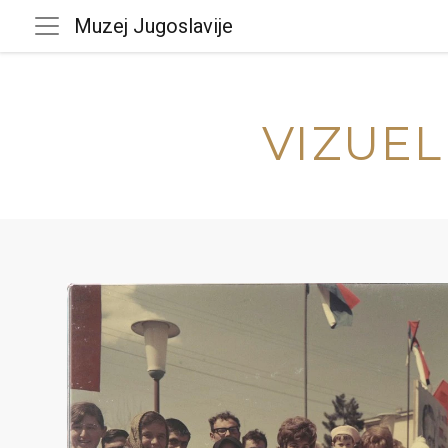
Muzej Jugoslavije
VIZUEL