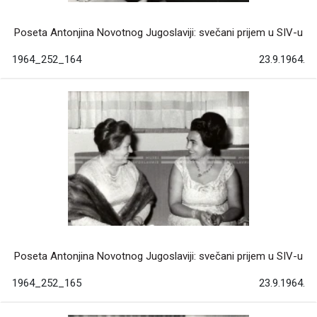
Poseta Antonjina Novotnog Jugoslaviji: svečani prijem u SIV-u
1964_252_164
23.9.1964.
Poseta Antonjina Novotnog Jugoslaviji: svečani prijem u SIV-u
1964_252_165
23.9.1964.