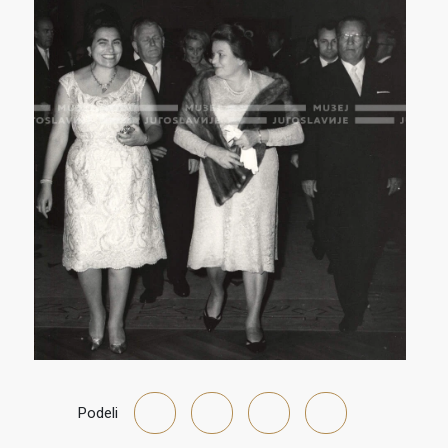
Podeli