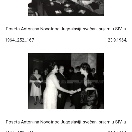
Poseta Antonjina Novotnog Jugoslaviji: svečani prijem u SIV-u
1964_252_167
23.9.1964.
Poseta Antonjina Novotnog Jugoslaviji: svečani prijem u SIV-u