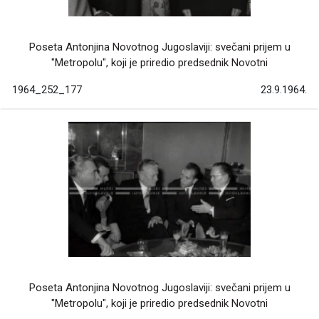
Poseta Antonjina Novotnog Jugoslaviji: svečani prijem u
"Metropolu", koji je priredio predsednik Novotni
1964_252_177
23.9.1964.
Poseta Antonjina Novotnog Jugoslaviji: svečani prijem u
"Metropolu", koji je priredio predsednik Novotni