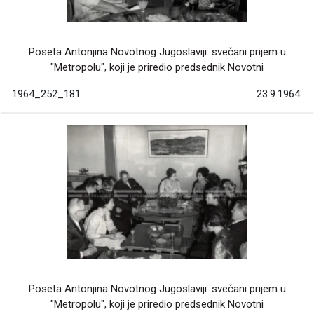
Poseta Antonjina Novotnog Jugoslaviji: svečani prijem u
"Metropolu", koji je priredio predsednik Novotni
1964_252_181
23.9.1964.
Poseta Antonjina Novotnog Jugoslaviji: svečani prijem u
"Metropolu", koji je priredio predsednik Novotni