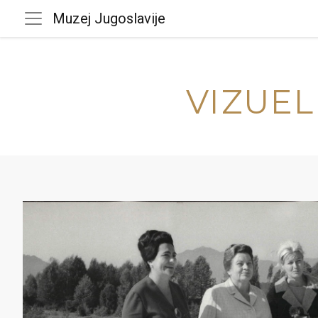
Muzej Jugoslavije
VIZUEL