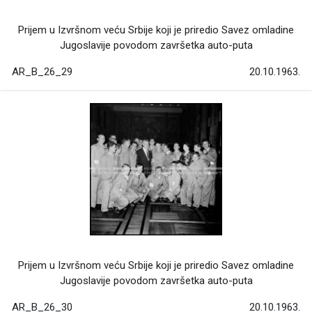
Prijem u Izvršnom veću Srbije koji je priredio Savez omladine
Jugoslavije povodom završetka auto-puta
AR_B_26_29
20.10.1963.
Prijem u Izvršnom veću Srbije koji je priredio Savez omladine
Jugoslavije povodom završetka auto-puta
AR_B_26_30
20.10.1963.