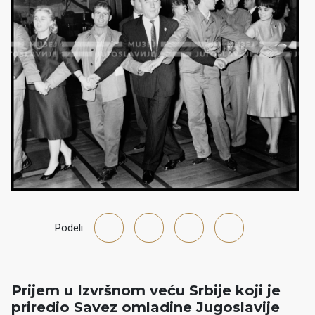
Podeli
Prijem u Izvršnom veću Srbije koji je
priredio Savez omladine Jugoslavije