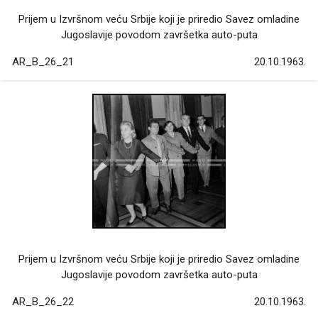
Prijem u Izvršnom veću Srbije koji je priredio Savez omladine
Jugoslavije povodom završetka auto-puta
AR_B_26_21
20.10.1963.
Prijem u Izvršnom veću Srbije koji je priredio Savez omladine
Jugoslavije povodom završetka auto-puta
AR_B_26_22
20.10.1963.