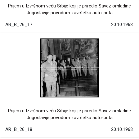
Prijem u Izvršnom veću Srbije koji je priredio Savez omladine
Jugoslavije povodom završetka auto-puta
AR_B_26_17
20.10.1963.
Prijem u Izvršnom veću Srbije koji je priredio Savez omladine
Jugoslavije povodom završetka auto-puta
AR_B_26_18
20.10.1963.