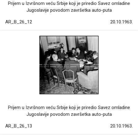
Prijem u Izvršnom veću Srbije koji je priredio Savez omladine
Jugoslavije povodom završetka auto-puta
AR_B_26_12
20.10.1963.
Prijem u Izvršnom veću Srbije koji je priredio Savez omladine
Jugoslavije povodom završetka auto-puta
AR_B_26_13
20.10.1963.