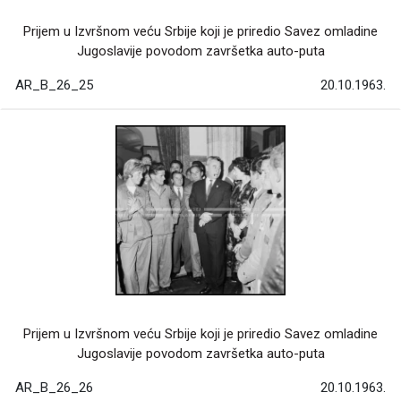
Prijem u Izvršnom veću Srbije koji je priredio Savez omladine
Jugoslavije povodom završetka auto-puta
AR_B_26_25
20.10.1963.
Prijem u Izvršnom veću Srbije koji je priredio Savez omladine
Jugoslavije povodom završetka auto-puta
AR_B_26_26
20.10.1963.