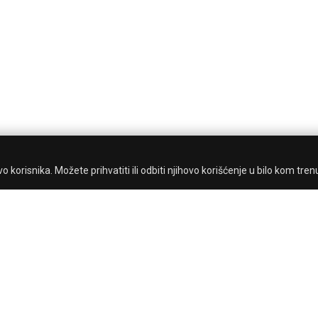
 korisnika. Možete prihvatiti ili odbiti njihovo korišćenje u bilo kom tren