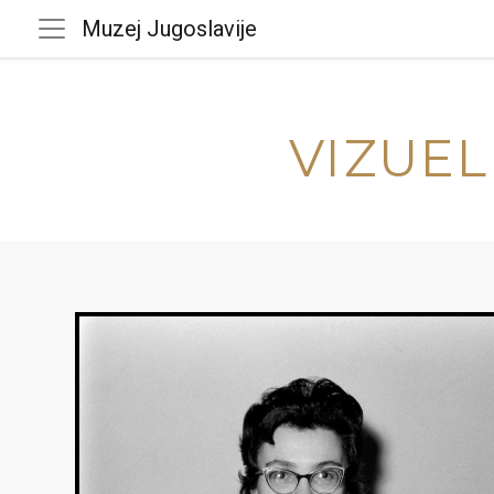
Muzej Jugoslavije
VIZUEL