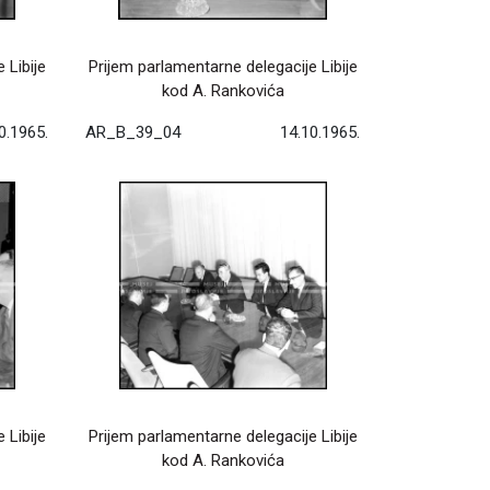
 Libije
Prijem parlamentarne delegacije Libije
kod A. Rankovića
0.1965.
AR_B_39_04
14.10.1965.
 Libije
Prijem parlamentarne delegacije Libije
kod A. Rankovića