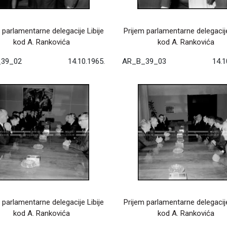
 parlamentarne delegacije Libije
Prijem parlamentarne delegacije
kod A. Rankovića
kod A. Rankovića
39_02
14.10.1965.
AR_B_39_03
14.1
 parlamentarne delegacije Libije
Prijem parlamentarne delegacije
kod A. Rankovića
kod A. Rankovića