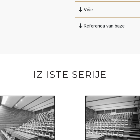
Više
Referenca van baze
IZ ISTE SERIJE