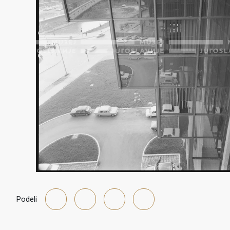
Podeli