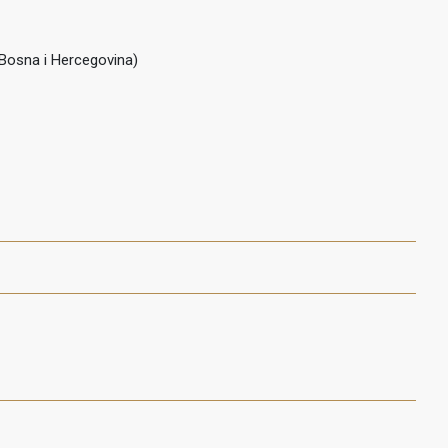
(Bosna i Hercegovina)