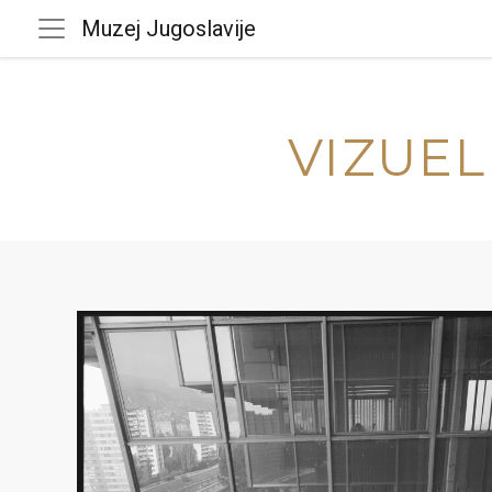
Muzej Jugoslavije
VIZUEL