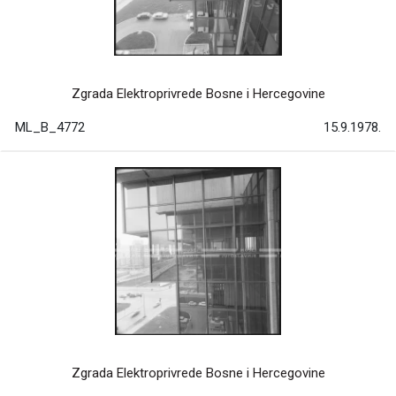
Zgrada Elektroprivrede Bosne i Hercegovine
ML_B_4772
15.9.1978.
Zgrada Elektroprivrede Bosne i Hercegovine