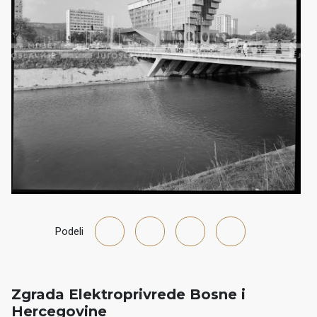
Podeli
Zgrada Elektroprivrede Bosne i
Hercegovine