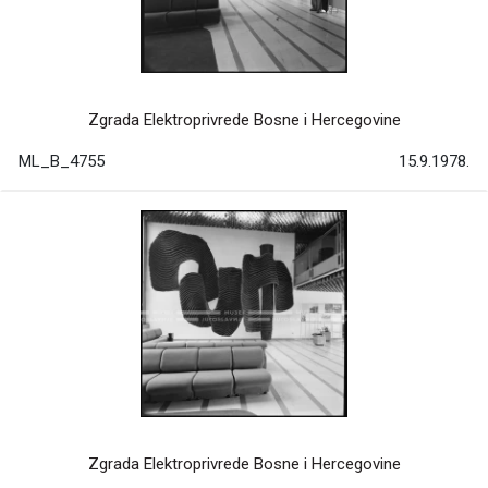
Zgrada Elektroprivrede Bosne i Hercegovine
ML_B_4755
15.9.1978.
Zgrada Elektroprivrede Bosne i Hercegovine