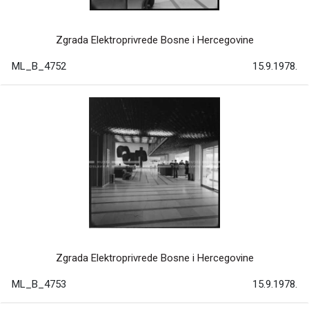
Zgrada Elektroprivrede Bosne i Hercegovine
ML_B_4752
15.9.1978.
Zgrada Elektroprivrede Bosne i Hercegovine
ML_B_4753
15.9.1978.