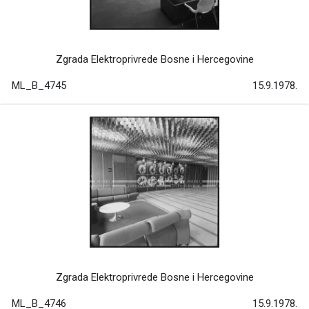
Zgrada Elektroprivrede Bosne i Hercegovine
ML_B_4745
15.9.1978.
Zgrada Elektroprivrede Bosne i Hercegovine
ML_B_4746
15.9.1978.