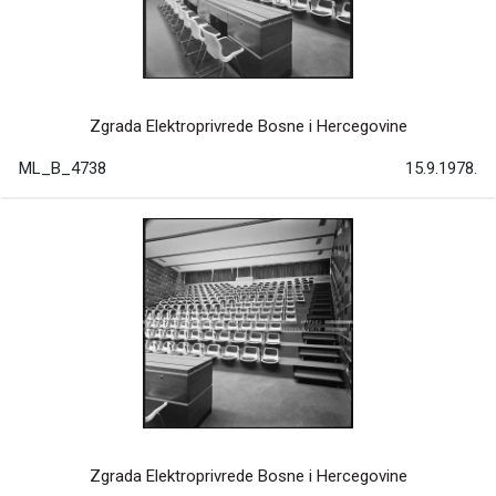
Zgrada Elektroprivrede Bosne i Hercegovine
ML_B_4738
15.9.1978.
Zgrada Elektroprivrede Bosne i Hercegovine