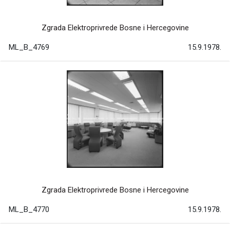
Zgrada Elektroprivrede Bosne i Hercegovine
ML_B_4769
15.9.1978.
Zgrada Elektroprivrede Bosne i Hercegovine
ML_B_4770
15.9.1978.