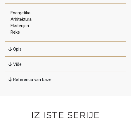
Energetika
Arhitektura
Eksterijeri
Reke
Opis
Više
Referenca van baze
IZ ISTE SERIJE