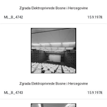
Zgrada Elektroprivrede Bosne i Hercegovine
ML_B_4742
15.9.1978.
Zgrada Elektroprivrede Bosne i Hercegovine
ML_B_4743
15.9.1978.