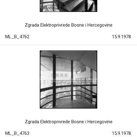
Zgrada Elektroprivrede Bosne i Hercegovine
ML_B_4762
15.9.1978.
Zgrada Elektroprivrede Bosne i Hercegovine
ML_B_4763
15.9.1978.