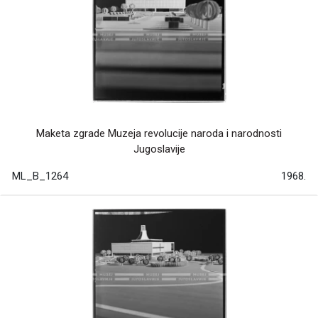
Maketa zgrade Muzeja revolucije naroda i narodnosti
Jugoslavije
ML_B_1264
1968.