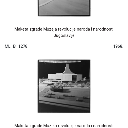
Maketa zgrade Muzeja revolucije naroda i narodnosti
Jugoslavije
ML_B_1278
1968.
Maketa zgrade Muzeja revolucije naroda i narodnosti