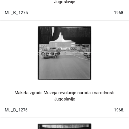
Jugoslavije
ML_B_1275
1968.
Maketa zgrade Muzeja revolucije naroda i narodnosti
Jugoslavije
ML_B_1276
1968.