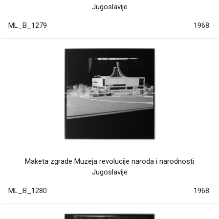
Jugoslavije
ML_B_1279
1968.
Maketa zgrade Muzeja revolucije naroda i narodnosti
Jugoslavije
ML_B_1280
1968.