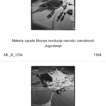
Maketa zgrade Muzeja revolucije naroda i narodnosti
Jugoslavije
ML_B_1256
1968.