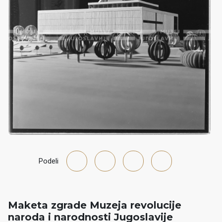
Podeli
Maketa zgrade Muzeja revolucije
naroda i narodnosti Jugoslavije