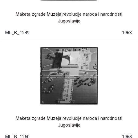
Maketa zgrade Muzeja revolucije naroda i narodnosti
Jugoslavije
ML_B_1249
1968.
Maketa zgrade Muzeja revolucije naroda i narodnosti
Jugoslavije
ML_B_1250
1968.