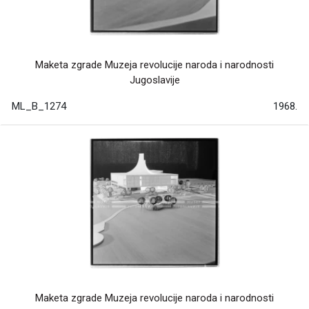
Maketa zgrade Muzeja revolucije naroda i narodnosti
Jugoslavije
ML_B_1274
1968.
Maketa zgrade Muzeja revolucije naroda i narodnosti