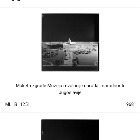
Maketa zgrade Muzeja revolucije naroda i narodnosti
Jugoslavije
ML_B_1251
1968.