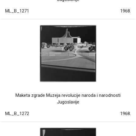
ML_B_1271
1968.
Maketa zgrade Muzeja revolucije naroda i narodnosti
Jugoslavije
ML_B_1272
1968.