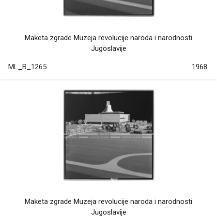
Maketa zgrade Muzeja revolucije naroda i narodnosti
Jugoslavije
ML_B_1265
1968.
Maketa zgrade Muzeja revolucije naroda i narodnosti
Jugoslavije