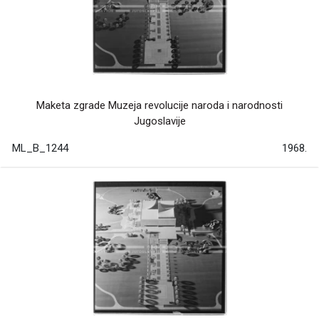
Maketa zgrade Muzeja revolucije naroda i narodnosti
Jugoslavije
ML_B_1244
1968.