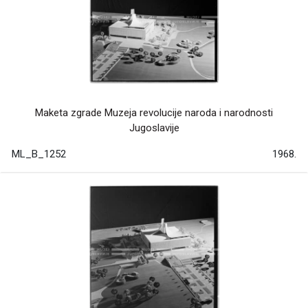
Maketa zgrade Muzeja revolucije naroda i narodnosti
Jugoslavije
ML_B_1252
1968.