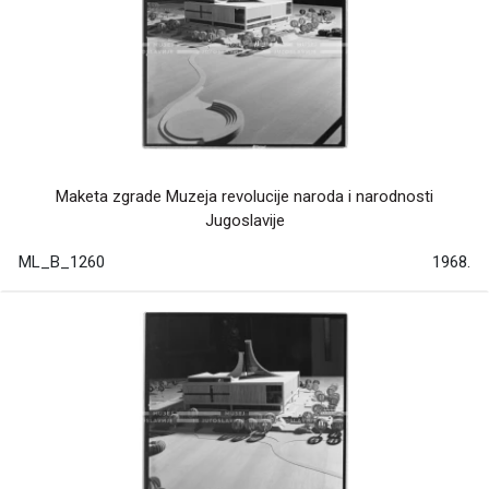
Maketa zgrade Muzeja revolucije naroda i narodnosti
Jugoslavije
ML_B_1260
1968.