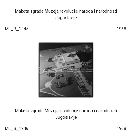
Maketa zgrade Muzeja revolucije naroda i narodnosti
Jugoslavije
ML_B_1245
1968.
Maketa zgrade Muzeja revolucije naroda i narodnosti
Jugoslavije
ML_B_1246
1968.