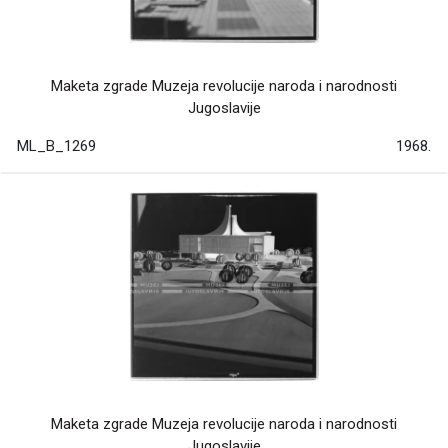
Maketa zgrade Muzeja revolucije naroda i narodnosti
Jugoslavije
ML_B_1269
1968.
Maketa zgrade Muzeja revolucije naroda i narodnosti
Jugoslavije