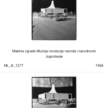
Maketa zgrade Muzeja revolucije naroda i narodnosti
Jugoslavije
ML_B_1277
1968.