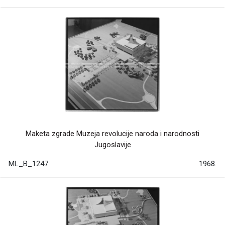
Maketa zgrade Muzeja revolucije naroda i narodnosti
Jugoslavije
ML_B_1247
1968.