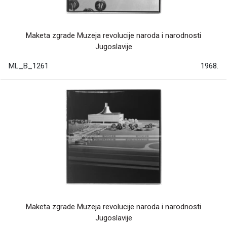
Maketa zgrade Muzeja revolucije naroda i narodnosti
Jugoslavije
ML_B_1261
1968.
Maketa zgrade Muzeja revolucije naroda i narodnosti
Jugoslavije