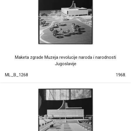
Maketa zgrade Muzeja revolucije naroda i narodnosti
Jugoslavije
ML_B_1268
1968.