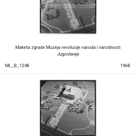
Maketa zgrade Muzeja revolucije naroda i narodnosti
Jugoslavije
ML_B_1248
1968.