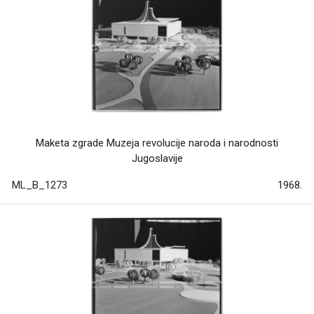
Maketa zgrade Muzeja revolucije naroda i narodnosti
Jugoslavije
ML_B_1273
1968.