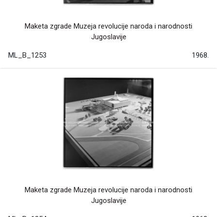
Maketa zgrade Muzeja revolucije naroda i narodnosti
Jugoslavije
ML_B_1253
1968.
Maketa zgrade Muzeja revolucije naroda i narodnosti
Jugoslavije