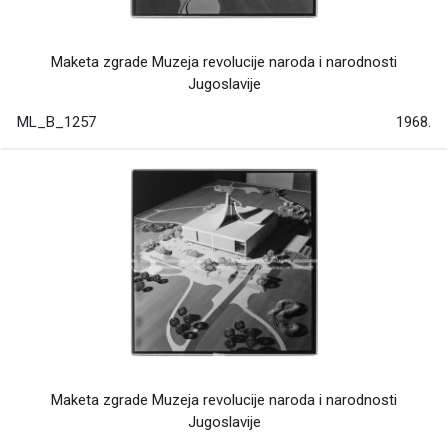
Maketa zgrade Muzeja revolucije naroda i narodnosti
Jugoslavije
ML_B_1257
1968.
Maketa zgrade Muzeja revolucije naroda i narodnosti
Jugoslavije