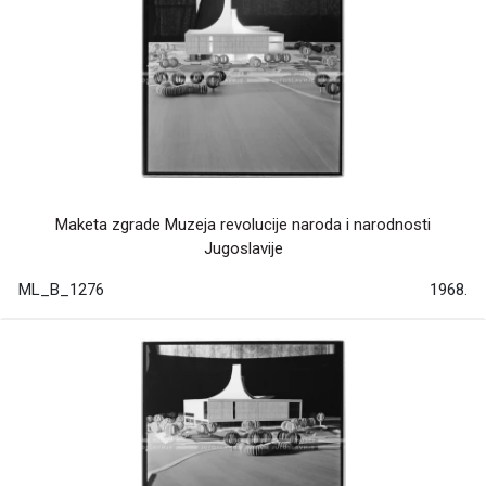
Maketa zgrade Muzeja revolucije naroda i narodnosti
Jugoslavije
ML_B_1276
1968.