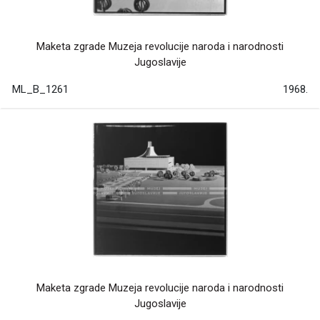
Maketa zgrade Muzeja revolucije naroda i narodnosti
Jugoslavije
ML_B_1261
1968.
Maketa zgrade Muzeja revolucije naroda i narodnosti
Jugoslavije