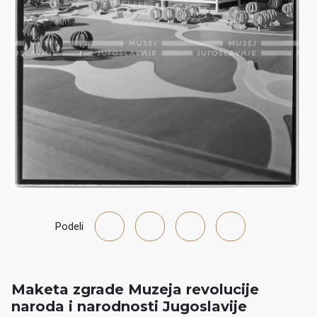
Podeli
Maketa zgrade Muzeja revolucije
naroda i narodnosti Jugoslavije