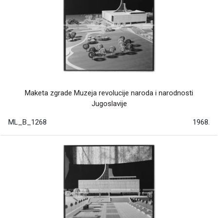
Maketa zgrade Muzeja revolucije naroda i narodnosti
Jugoslavije
ML_B_1268
1968.