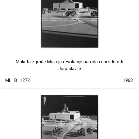
Maketa zgrade Muzeja revolucije naroda i narodnosti
Jugoslavije
ML_B_1272
1968.