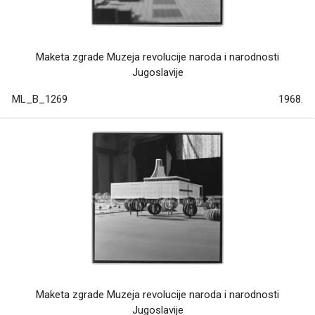
Maketa zgrade Muzeja revolucije naroda i narodnosti
Jugoslavije
ML_B_1269
1968.
Maketa zgrade Muzeja revolucije naroda i narodnosti
Jugoslavije