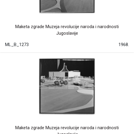
Maketa zgrade Muzeja revolucije naroda i narodnosti
Jugoslavije
ML_B_1273
1968.
Maketa zgrade Muzeja revolucije naroda i narodnosti