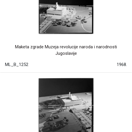
Maketa zgrade Muzeja revolucije naroda i narodnosti
Jugoslavije
ML_B_1252
1968.