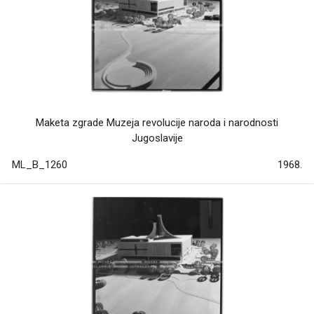
Maketa zgrade Muzeja revolucije naroda i narodnosti
Jugoslavije
ML_B_1260
1968.