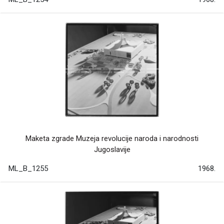
Maketa zgrade Muzeja revolucije naroda i narodnosti
Jugoslavije
ML_B_1255
1968.