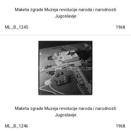
Maketa zgrade Muzeja revolucije naroda i narodnosti
Jugoslavije
ML_B_1245
1968.
Maketa zgrade Muzeja revolucije naroda i narodnosti
Jugoslavije
ML_B_1246
1968.