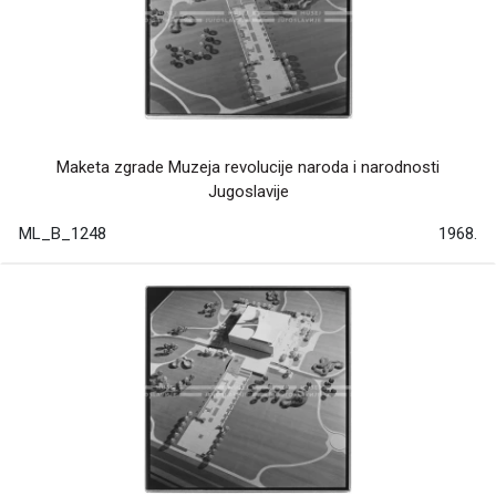
Maketa zgrade Muzeja revolucije naroda i narodnosti
Jugoslavije
ML_B_1248
1968.