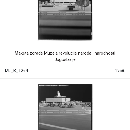
Maketa zgrade Muzeja revolucije naroda i narodnosti
Jugoslavije
ML_B_1264
1968.