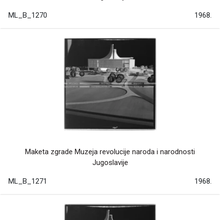
ML_B_1270
1968.
Maketa zgrade Muzeja revolucije naroda i narodnosti
Jugoslavije
ML_B_1271
1968.