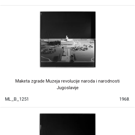
Maketa zgrade Muzeja revolucije naroda i narodnosti
Jugoslavije
ML_B_1251
1968.