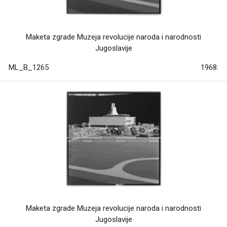
Maketa zgrade Muzeja revolucije naroda i narodnosti
Jugoslavije
ML_B_1265
1968.
Maketa zgrade Muzeja revolucije naroda i narodnosti
Jugoslavije