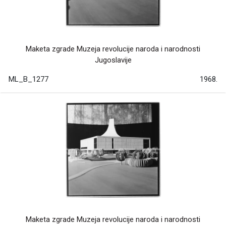
Maketa zgrade Muzeja revolucije naroda i narodnosti
Jugoslavije
ML_B_1277
1968.
Maketa zgrade Muzeja revolucije naroda i narodnosti