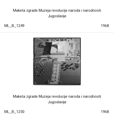
Maketa zgrade Muzeja revolucije naroda i narodnosti
Jugoslavije
ML_B_1249
1968.
Maketa zgrade Muzeja revolucije naroda i narodnosti
Jugoslavije
ML_B_1250
1968.