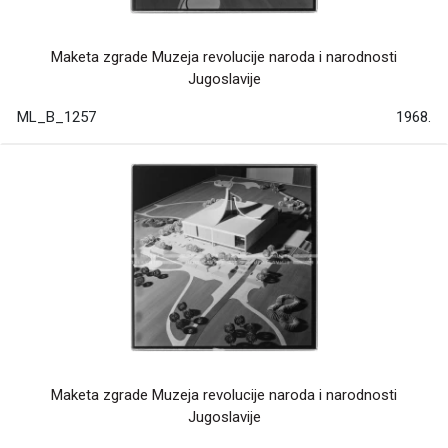
Maketa zgrade Muzeja revolucije naroda i narodnosti
Jugoslavije
ML_B_1257
1968.
Maketa zgrade Muzeja revolucije naroda i narodnosti
Jugoslavije