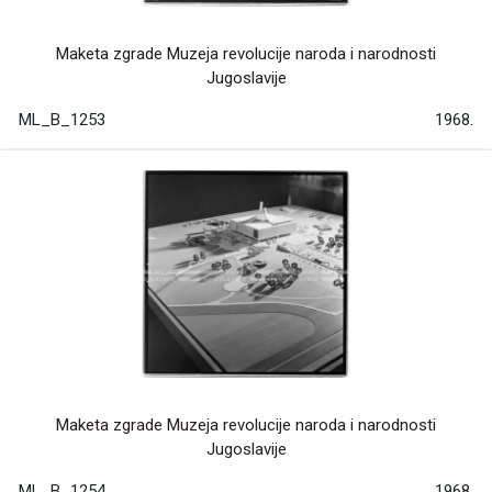
Maketa zgrade Muzeja revolucije naroda i narodnosti
Jugoslavije
ML_B_1253
1968.
Maketa zgrade Muzeja revolucije naroda i narodnosti
Jugoslavije
ML_B_1254
1968.