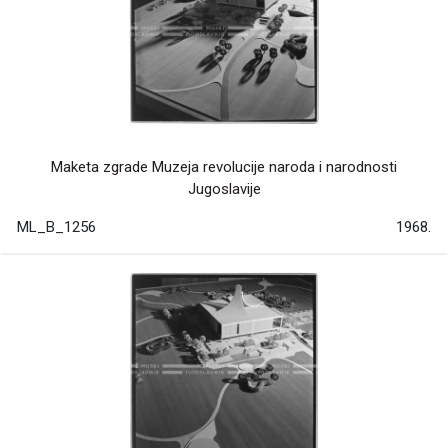
Maketa zgrade Muzeja revolucije naroda i narodnosti
Jugoslavije
ML_B_1256
1968.