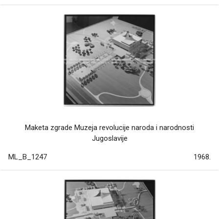
Maketa zgrade Muzeja revolucije naroda i narodnosti
Jugoslavije
ML_B_1247
1968.