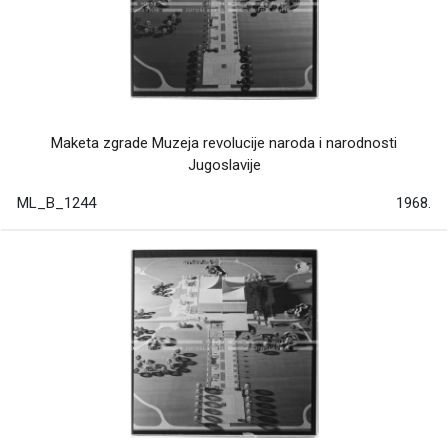
Maketa zgrade Muzeja revolucije naroda i narodnosti
Jugoslavije
ML_B_1244
1968.