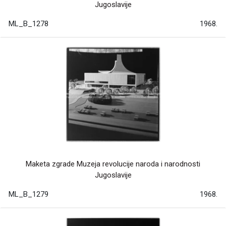
Jugoslavije
ML_B_1278
1968.
Maketa zgrade Muzeja revolucije naroda i narodnosti
Jugoslavije
ML_B_1279
1968.