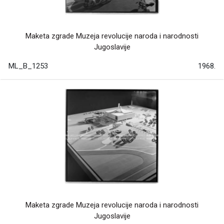
Maketa zgrade Muzeja revolucije naroda i narodnosti
Jugoslavije
ML_B_1253
1968.
Maketa zgrade Muzeja revolucije naroda i narodnosti
Jugoslavije