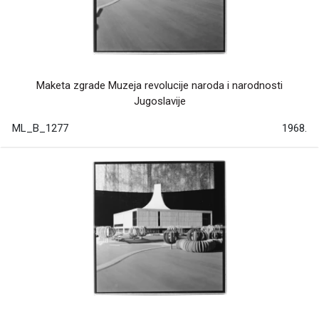
Maketa zgrade Muzeja revolucije naroda i narodnosti
Jugoslavije
ML_B_1277
1968.