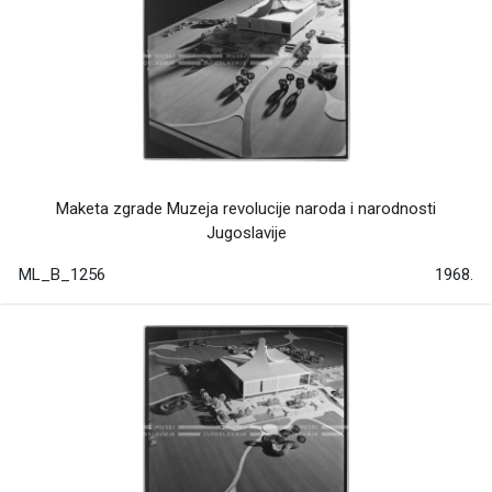
Maketa zgrade Muzeja revolucije naroda i narodnosti
Jugoslavije
ML_B_1256
1968.