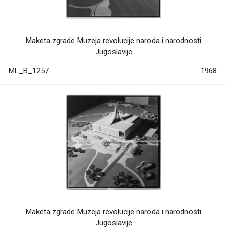
Maketa zgrade Muzeja revolucije naroda i narodnosti
Jugoslavije
ML_B_1257
1968.
Maketa zgrade Muzeja revolucije naroda i narodnosti
Jugoslavije