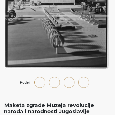
Podeli
Maketa zgrade Muzeja revolucije
naroda i narodnosti Jugoslavije