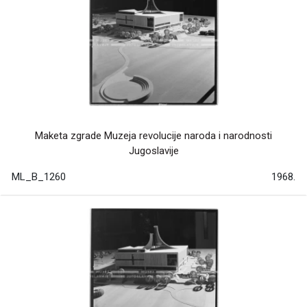
Maketa zgrade Muzeja revolucije naroda i narodnosti
Jugoslavije
ML_B_1260
1968.