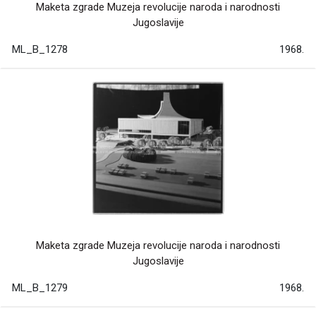
Maketa zgrade Muzeja revolucije naroda i narodnosti
Jugoslavije
ML_B_1278
1968.
Maketa zgrade Muzeja revolucije naroda i narodnosti
Jugoslavije
ML_B_1279
1968.