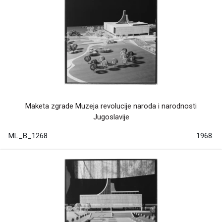
Maketa zgrade Muzeja revolucije naroda i narodnosti
Jugoslavije
ML_B_1268
1968.