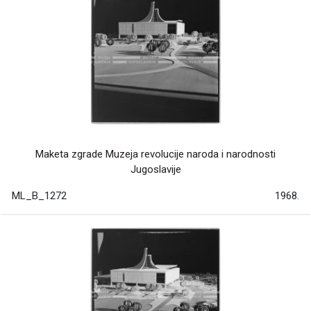
Maketa zgrade Muzeja revolucije naroda i narodnosti
Jugoslavije
ML_B_1272
1968.