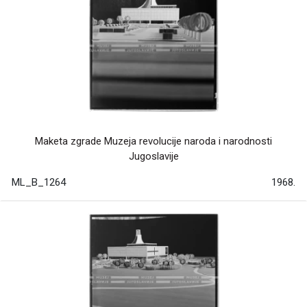
Maketa zgrade Muzeja revolucije naroda i narodnosti
Jugoslavije
ML_B_1264
1968.