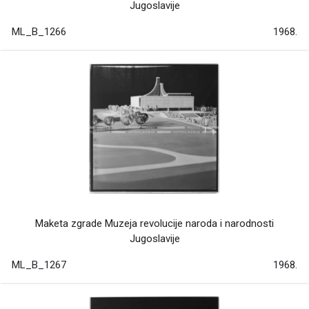
Jugoslavije
ML_B_1266
1968.
Maketa zgrade Muzeja revolucije naroda i narodnosti
Jugoslavije
ML_B_1267
1968.