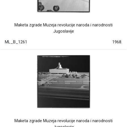
Maketa zgrade Muzeja revolucije naroda i narodnosti
Jugoslavije
ML_B_1261
1968.
Maketa zgrade Muzeja revolucije naroda i narodnosti
Jugoslavije