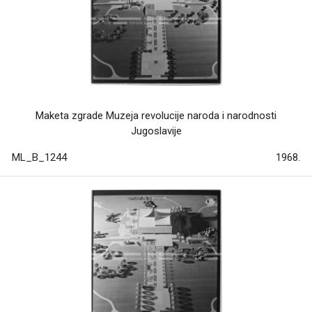
Maketa zgrade Muzeja revolucije naroda i narodnosti
Jugoslavije
ML_B_1244
1968.