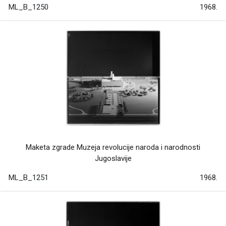
ML_B_1250
1968.
Maketa zgrade Muzeja revolucije naroda i narodnosti
Jugoslavije
ML_B_1251
1968.