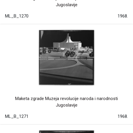
Jugoslavije
ML_B_1270
1968.
Maketa zgrade Muzeja revolucije naroda i narodnosti
Jugoslavije
ML_B_1271
1968.