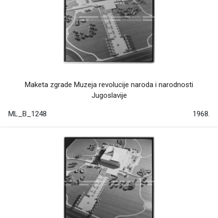
Maketa zgrade Muzeja revolucije naroda i narodnosti
Jugoslavije
ML_B_1248
1968.