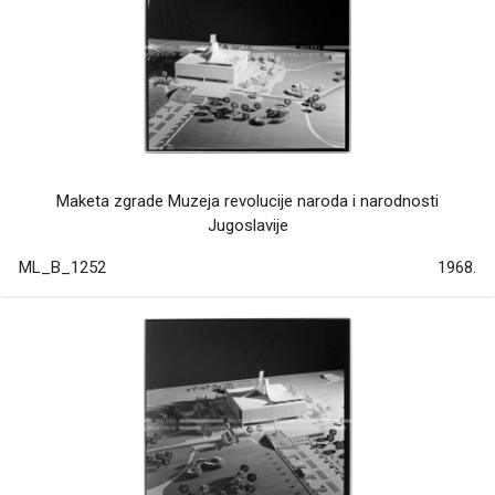
Maketa zgrade Muzeja revolucije naroda i narodnosti
Jugoslavije
ML_B_1252
1968.