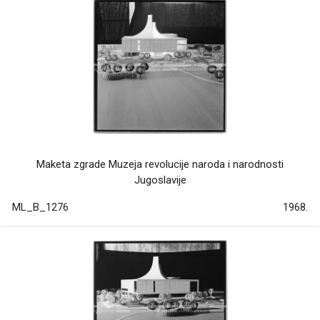
Maketa zgrade Muzeja revolucije naroda i narodnosti
Jugoslavije
ML_B_1276
1968.