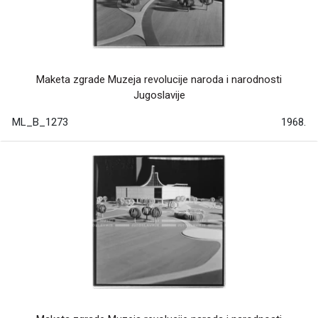
Maketa zgrade Muzeja revolucije naroda i narodnosti
Jugoslavije
ML_B_1273
1968.