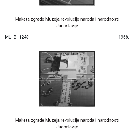
Maketa zgrade Muzeja revolucije naroda i narodnosti
Jugoslavije
ML_B_1249
1968.
Maketa zgrade Muzeja revolucije naroda i narodnosti
Jugoslavije