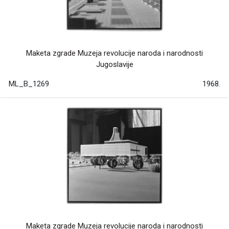
Maketa zgrade Muzeja revolucije naroda i narodnosti
Jugoslavije
ML_B_1269
1968.
Maketa zgrade Muzeja revolucije naroda i narodnosti