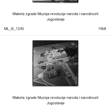
Maketa zgrade Muzeja revolucije naroda i narodnosti
Jugoslavije
ML_B_1245
1968.
Maketa zgrade Muzeja revolucije naroda i narodnosti
Jugoslavije