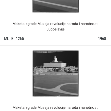
Maketa zgrade Muzeja revolucije naroda i narodnosti
Jugoslavije
ML_B_1265
1968.
Maketa zgrade Muzeja revolucije naroda i narodnosti