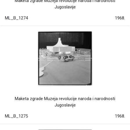
Maketa zgrade Muzeja revolucije naroda i narodnosti
Jugoslavije
ML_B_1274
1968.
Maketa zgrade Muzeja revolucije naroda i narodnosti
Jugoslavije
ML_B_1275
1968.